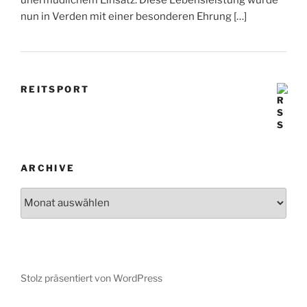
nun in Verden mit einer besonderen Ehrung […]
REITSPORT
ARCHIVE
Archive
Stolz präsentiert von WordPress