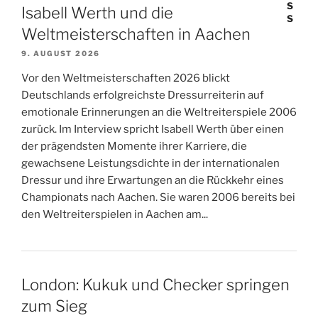
Isabell Werth und die
Weltmeisterschaften in Aachen
9. AUGUST 2026
Vor den Weltmeisterschaften 2026 blickt
Deutschlands erfolgreichste Dressurreiterin auf
emotionale Erinnerungen an die Weltreiterspiele 2006
zurück. Im Interview spricht Isabell Werth über einen
der prägendsten Momente ihrer Karriere, die
gewachsene Leistungsdichte in der internationalen
Dressur und ihre Erwartungen an die Rückkehr eines
Championats nach Aachen. Sie waren 2006 bereits bei
den Weltreiterspielen in Aachen am...
London: Kukuk und Checker springen
zum Sieg