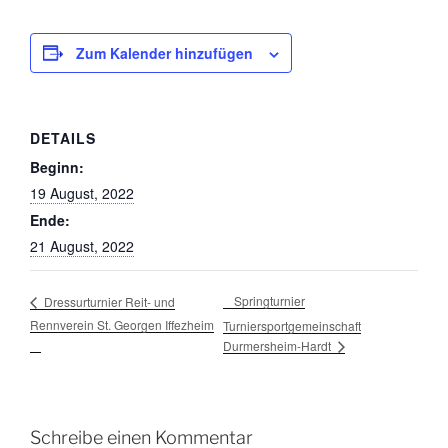
Zum Kalender hinzufügen
DETAILS
Beginn:
19 August, 2022
Ende:
21 August, 2022
Springturnier
Dressurturnier Reit- und
Rennverein St. Georgen Iffezheim
Turniersportgemeinschaft
Durmersheim-Hardt
Schreibe einen Kommentar