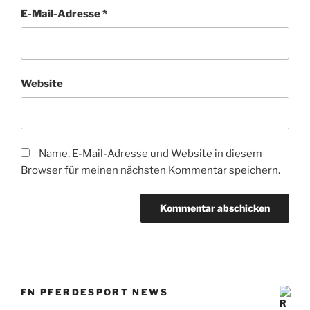
E-Mail-Adresse
*
Website
Name, E-Mail-Adresse und Website in diesem
Browser für meinen nächsten Kommentar speichern.
FN PFERDESPORT NEWS