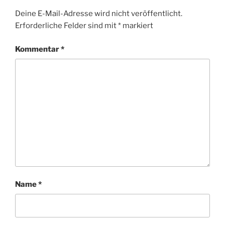
Deine E-Mail-Adresse wird nicht veröffentlicht.
Erforderliche Felder sind mit
*
markiert
Kommentar
*
Name
*