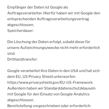
Empfänger der Daten ist Google als
Auftragsverarbeiter. Hierfür haben wir mit Google den
entsprechenden Auftragsverarbeitungsvertrag
abgeschlossen.
Speicherdauer:
Die Löschung der Daten erfolgt, sobald diese für
unsere Aufzeichnungszwecke nicht mehr erforderlich
sind.
Drittlandtransfer:
Google verarbeitet Ihre Daten in den USA und hat sich
dem EU_US Privacy Shield unterworfen
https://www.privacyshield.gov/EU-US-Framework.
Außerdem haben wir Standarddatenschutzklauseln
mit Google für den Einsatz von Google Analytics
abgeschlossen.
Bereitstellung vorgeschrieben oder erforderlich: