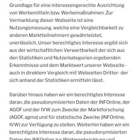
Grundlage für eine interessengerechte Ausrichtung
von Werbemitteln bzw. Werbemaßnahmen. Zur
Vermarktung dieser Webseite ist eine
Nutzungsmessung, welche eine Vergleichbarkeit zu
anderen Marktteilnehmern gewährleistet,
unerlässlich. Unser berechtigtes Interesse ergibt sich
aus der wirtschaftlichen Verwertbarkeit der sich aus
den Statistiken und Nutzerkategorien ergebenden
Erkenntnisse und dem Marktwert unserer Webseite -
auch in direktem Vergleich mit Webseiten Dritter- der
sich anhand der Statistiken ermitteln lässt.
Darüber hinaus haben wir ein berechtigtes Interesse
daran, die pseudonymisierten Daten der INFOnline, der
AGOF und der IVW zum Zwecke der Marktforschung
(AGOF, agma) und für statistische Zwecke (INFOnline,
IVW) zur Verfügung zu stellen. Weiterhin haben wir ein
berechtigtes Interesse daran, die pseudonymisierten
Daten der INFOnline zur Weiterentwicklung und