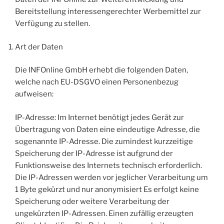
Bereitstellung interessengerechter Werbemittel zur
Verfügung zu stellen.
Art der Daten
Die INFOnline GmbH erhebt die folgenden Daten,
welche nach EU-DSGVO einen Personenbezug
aufweisen:
IP-Adresse: Im Internet benötigt jedes Gerät zur
Übertragung von Daten eine eindeutige Adresse, die
sogenannte IP-Adresse. Die zumindest kurzzeitige
Speicherung der IP-Adresse ist aufgrund der
Funktionsweise des Internets technisch erforderlich.
Die IP-Adressen werden vor jeglicher Verarbeitung um
1 Byte gekürzt und nur anonymisiert Es erfolgt keine
Speicherung oder weitere Verarbeitung der
ungekürzten IP-Adressen. Einen zufällig erzeugten