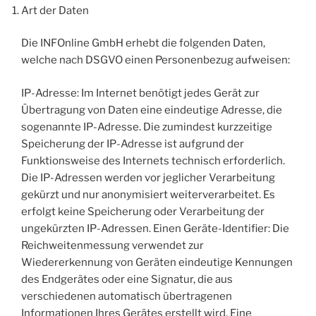
Art der Daten
Die INFOnline GmbH erhebt die folgenden Daten,
welche nach DSGVO einen Personenbezug aufweisen:
IP-Adresse: Im Internet benötigt jedes Gerät zur
Übertragung von Daten eine eindeutige Adresse, die
sogenannte IP-Adresse. Die zumindest kurzzeitige
Speicherung der IP-Adresse ist aufgrund der
Funktionsweise des Internets technisch erforderlich.
Die IP-Adressen werden vor jeglicher Verarbeitung
gekürzt und nur anonymisiert weiterverarbeitet. Es
erfolgt keine Speicherung oder Verarbeitung der
ungekürzten IP-Adressen. Einen Geräte-Identifier: Die
Reichweitenmessung verwendet zur
Wiedererkennung von Geräten eindeutige Kennungen
des Endgerätes oder eine Signatur, die aus
verschiedenen automatisch übertragenen
Informationen Ihres Gerätes erstellt wird. Eine