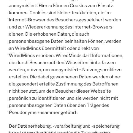
anonymisiert. Hierzu können Cookies zum Einsatz
kommen. Cookies sind kleine Textdateien, die im
Internet-Browser des Besuchers gespeichert werden
und zur Wiedererkennung des Internet-Browsers
dienen. Die erhobenen Daten, die auch
personenbezogene Daten beinhalten können, werden
an WiredMinds übermittelt oder direkt von
WiredMinds erhoben. WiredMinds darf Informationen,
die durch Besuche auf den Webseiten hinterlassen
werden, nutzen, um anonymisierte Nutzungsprofile zu
erstellen. Die dabei gewonnenen Daten werden ohne
die gesondert erteilte Zustimmung des Betroffenen
nicht benutzt, um den Besucher dieser Webseite
persönlich zu identifizieren und sie werden nicht mit
personenbezogenen Daten über den Träger des
Pseudonyms zusammengeführt.
Der Datenerhebung, -verarbeitung und -speicherung