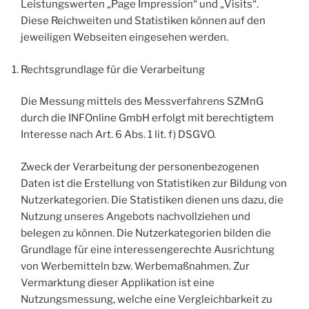
Leistungswerten „Page Impression“ und „Visits“.
Diese Reichweiten und Statistiken können auf den
jeweiligen Webseiten eingesehen werden.
Rechtsgrundlage für die Verarbeitung
Die Messung mittels des Messverfahrens SZMnG
durch die INFOnline GmbH erfolgt mit berechtigtem
Interesse nach Art. 6 Abs. 1 lit. f) DSGVO.
Zweck der Verarbeitung der personenbezogenen
Daten ist die Erstellung von Statistiken zur Bildung von
Nutzerkategorien. Die Statistiken dienen uns dazu, die
Nutzung unseres Angebots nachvollziehen und
belegen zu können. Die Nutzerkategorien bilden die
Grundlage für eine interessengerechte Ausrichtung
von Werbemitteln bzw. Werbemaßnahmen. Zur
Vermarktung dieser Applikation ist eine
Nutzungsmessung, welche eine Vergleichbarkeit zu