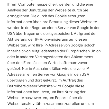
Ihrem Computer gespeichert werden und die eine
Analyse der Benutzung der Webseite durch Sie
ermöglichen. Die durch das Cookie erzeugten
Informationen über Ihre Benutzung dieser Webseite
werden in der Regel an einen Server von Google in den
USA übertragen und dort gespeichert. Aufgrund der
Aktivierung der IP-Anonymisierung auf diesen
Webseiten, wird Ihre IP-Adresse von Google jedoch
innerhalb von Mitgliedstaaten der Europäischen Union
oder in anderen Vertragsstaaten des Abkommens
über den Europäischen Wirtschaftsraum zuvor
gekürzt. Nur in Ausnahmefällen wird die volle IP-
Adresse an einen Server von Google in den USA
übertragen und dort gekürzt. Im Auftrag des
Betreibers dieser Website wird Google diese
Informationen benutzen, um Ihre Nutzung der
Webseite auszuwerten, um Reports über die
Webseitenaktivitäten zusammenzustellen und um