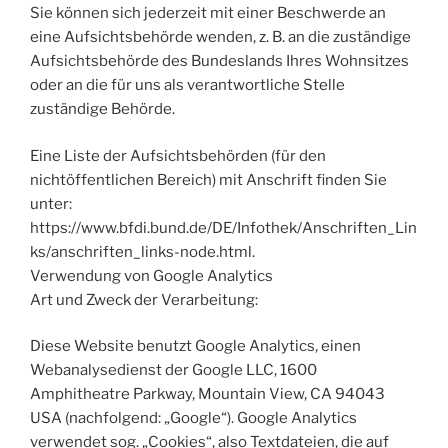
Sie können sich jederzeit mit einer Beschwerde an
eine Aufsichtsbehörde wenden, z. B. an die zuständige
Aufsichtsbehörde des Bundeslands Ihres Wohnsitzes
oder an die für uns als verantwortliche Stelle
zuständige Behörde.
Eine Liste der Aufsichtsbehörden (für den
nichtöffentlichen Bereich) mit Anschrift finden Sie
unter:
https://www.bfdi.bund.de/DE/Infothek/Anschriften_Lin
ks/anschriften_links-node.html.
Verwendung von Google Analytics
Art und Zweck der Verarbeitung:
Diese Website benutzt Google Analytics, einen
Webanalysedienst der Google LLC, 1600
Amphitheatre Parkway, Mountain View, CA 94043
USA (nachfolgend: „Google“). Google Analytics
verwendet sog. „Cookies“, also Textdateien, die auf