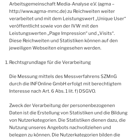
Arbeitsgemeinschaft Media-Analyse e.V. (agma –
http://www.agma-mmc.de) zu Reichweiten weiter
verarbeitet und mit dem Leistungswert „Unique User“
veröffentlicht sowie von der IVW mit den
Leistungswerten „Page Impression“ und „Visits“.
Diese Reichweiten und Statistiken können auf den
jeweiligen Webseiten eingesehen werden.
Rechtsgrundlage für die Verarbeitung
Die Messung mittels des Messverfahrens SZMnG
durch die INFOnline GmbH erfolgt mit berechtigtem
Interesse nach Art. 6 Abs. 1 lit. f) DSGVO.
Zweck der Verarbeitung der personenbezogenen
Daten ist die Erstellung von Statistiken und die Bildung
von Nutzerkategorien. Die Statistiken dienen dazu, die
Nutzung unseres Angebots nachvollziehen und
belegen zu können. Die Nutzerkategorien bilden die