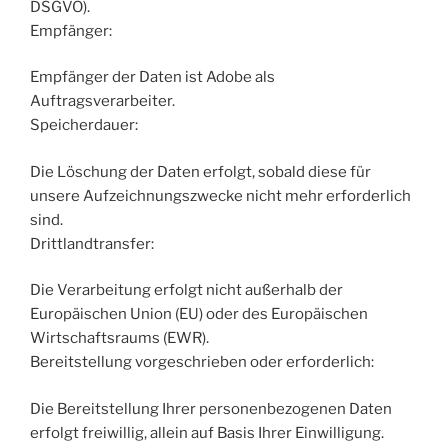
DSGVO).
Empfänger:
Empfänger der Daten ist Adobe als
Auftragsverarbeiter.
Speicherdauer:
Die Löschung der Daten erfolgt, sobald diese für
unsere Aufzeichnungszwecke nicht mehr erforderlich
sind.
Drittlandtransfer:
Die Verarbeitung erfolgt nicht außerhalb der
Europäischen Union (EU) oder des Europäischen
Wirtschaftsraums (EWR).
Bereitstellung vorgeschrieben oder erforderlich:
Die Bereitstellung Ihrer personenbezogenen Daten
erfolgt freiwillig, allein auf Basis Ihrer Einwilligung.