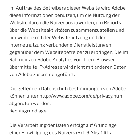
Im Auftrag des Betreibers dieser Website wird Adobe
diese Informationen benutzen, um die Nutzung der
Website durch die Nutzer auszuwerten, um Reports
über die Websiteaktivitäten zusammenzustellen und
um weitere mit der Websitenutzung und der
Internetnutzung verbundene Dienstleistungen
gegenüber dem Websitebetreiber zu erbringen. Die im
Rahmen von Adobe Analytics von Ihrem Browser
übermittelte IP-Adresse wird nicht mit anderen Daten
von Adobe zusammengeführt.
Die geltenden Datenschutzbestimmungen von Adobe
können unter http://www.adobe.com/de/privacy.html
abgerufen werden.
Rechtsgrundlage:
Die Verarbeitung der Daten erfolgt auf Grundlage
einer Einwilligung des Nutzers (Art. 6 Abs. 1 lit. a