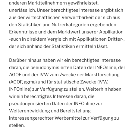
anderen Marktteilnehmern gewährleistet,
unerlässlich. Unser berechtigtes Interesse ergibt sich
aus der wirtschaftlichen Verwertbarkeit der sich aus
den Statistiken und Nutzerkategorien ergebenden
Erkenntnisse und dem Marktwert unserer Applikation
-auch in direktem Vergleich mit Applikationen Dritter-,
der sich anhand der Statistiken ermitteln lässt.
Darüber hinaus haben wir ein berechtigtes Interesse
daran, die pseudonymisierten Daten der INFOnline, der
AGOF und der IVW zum Zwecke der Marktforschung
(AGOF, agma) und für statistische Zwecke (IVW,
INFOnline) zur Verfügung zu stellen. Weiterhin haben
wir ein berechtigtes Interesse daran, die
pseudonymisierten Daten der INFOnline zur
Weiterentwicklung und Bereitstellung
interessengerechter Werbemittel zur Verfügung zu
stellen.