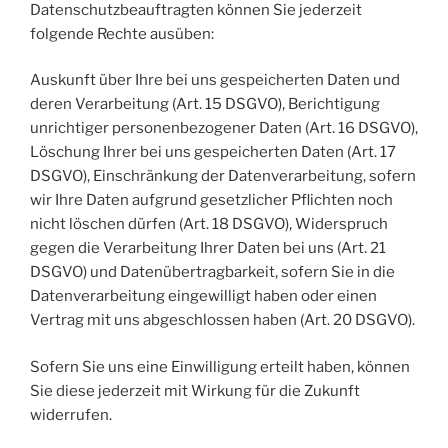
Datenschutzbeauftragten können Sie jederzeit
folgende Rechte ausüben:
Auskunft über Ihre bei uns gespeicherten Daten und
deren Verarbeitung (Art. 15 DSGVO), Berichtigung
unrichtiger personenbezogener Daten (Art. 16 DSGVO),
Löschung Ihrer bei uns gespeicherten Daten (Art. 17
DSGVO), Einschränkung der Datenverarbeitung, sofern
wir Ihre Daten aufgrund gesetzlicher Pflichten noch
nicht löschen dürfen (Art. 18 DSGVO), Widerspruch
gegen die Verarbeitung Ihrer Daten bei uns (Art. 21
DSGVO) und Datenübertragbarkeit, sofern Sie in die
Datenverarbeitung eingewilligt haben oder einen
Vertrag mit uns abgeschlossen haben (Art. 20 DSGVO).
Sofern Sie uns eine Einwilligung erteilt haben, können
Sie diese jederzeit mit Wirkung für die Zukunft
widerrufen.