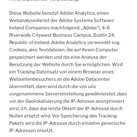
Diese Website benutzt Adobe Analytics, einen
Webanalysedienst der Adobe Systems Software
Ireland Companies (nachfolgend: „Adobe“), 4-6
Riverwalk, Citywest Business Campus, Dublin 24,
Republic of Ireland. Adobe Analytics verwendet sog.
Cookies, also Textdateien, die auf Ihrem Computer
gespeichert werden und die eine Analyse der
Benutzung der Website durch Sie ermöglichen. Wird
ein Tracking Datensatz von einem Browser eines
Webseitenbesuchers an die Adobe Datacenter
übermittelt, dann wird durch die von uns
vorgenommene Servereinstellung gewährleistet, dass
vor der Geolokalisierung die IP-Adresse anonymisiert
wird, d.h. dass das letzte Oktett der IP-Adresse durch
Nullen ersetzt wird. Vor Speicherung des Tracking-
Pakets wird die IP-Adresse durch einzelne generische
IP-Adressen ersetzt.