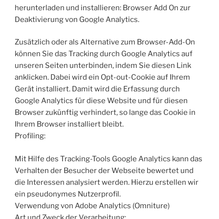
herunterladen und installieren: Browser Add On zur
Deaktivierung von Google Analytics.
Zusätzlich oder als Alternative zum Browser-Add-On
können Sie das Tracking durch Google Analytics auf
unseren Seiten unterbinden, indem Sie diesen Link
anklicken. Dabei wird ein Opt-out-Cookie auf Ihrem
Gerät installiert. Damit wird die Erfassung durch
Google Analytics für diese Website und für diesen
Browser zukünftig verhindert, so lange das Cookie in
Ihrem Browser installiert bleibt.
Profiling:
Mit Hilfe des Tracking-Tools Google Analytics kann das
Verhalten der Besucher der Webseite bewertet und
die Interessen analysiert werden. Hierzu erstellen wir
ein pseudonymes Nutzerprofil.
Verwendung von Adobe Analytics (Omniture)
Art und Zweck der Verarbeitung: