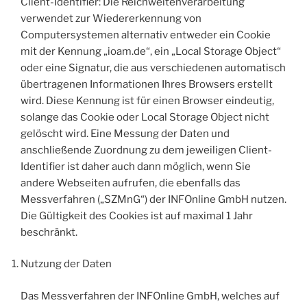
Client-Identifier: Die Reichweitenverarbeitung
verwendet zur Wiedererkennung von
Computersystemen alternativ entweder ein Cookie
mit der Kennung „ioam.de“, ein „Local Storage Object“
oder eine Signatur, die aus verschiedenen automatisch
übertragenen Informationen Ihres Browsers erstellt
wird. Diese Kennung ist für einen Browser eindeutig,
solange das Cookie oder Local Storage Object nicht
gelöscht wird. Eine Messung der Daten und
anschließende Zuordnung zu dem jeweiligen Client-
Identifier ist daher auch dann möglich, wenn Sie
andere Webseiten aufrufen, die ebenfalls das
Messverfahren („SZMnG“) der INFOnline GmbH nutzen.
Die Gültigkeit des Cookies ist auf maximal 1 Jahr
beschränkt.
Nutzung der Daten
Das Messverfahren der INFOnline GmbH, welches auf