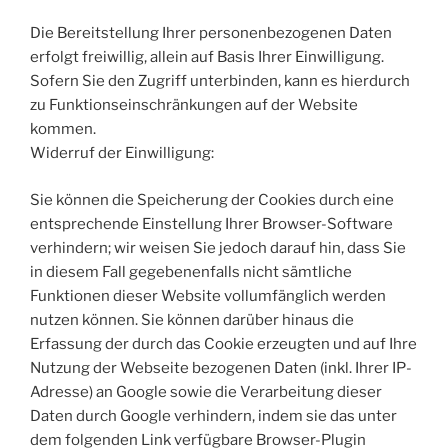
Die Bereitstellung Ihrer personenbezogenen Daten
erfolgt freiwillig, allein auf Basis Ihrer Einwilligung.
Sofern Sie den Zugriff unterbinden, kann es hierdurch
zu Funktionseinschränkungen auf der Website
kommen.
Widerruf der Einwilligung:
Sie können die Speicherung der Cookies durch eine
entsprechende Einstellung Ihrer Browser-Software
verhindern; wir weisen Sie jedoch darauf hin, dass Sie
in diesem Fall gegebenenfalls nicht sämtliche
Funktionen dieser Website vollumfänglich werden
nutzen können. Sie können darüber hinaus die
Erfassung der durch das Cookie erzeugten und auf Ihre
Nutzung der Webseite bezogenen Daten (inkl. Ihrer IP-
Adresse) an Google sowie die Verarbeitung dieser
Daten durch Google verhindern, indem sie das unter
dem folgenden Link verfügbare Browser-Plugin