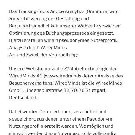
Das Tracking-Tools Adobe Analytics (Omniture) wird
zur Verbesserung der Gestaltung und
Benutzerfreundlichkeit unserer Webseite sowie der
Optimierung des Buchungsprozesses eingesetzt.
Hierzu erstellen wir ein pseudonymes Nutzerprofil.
Analyse durch WiredMinds
Art und Zweck der Verarbeitung:
Unsere Website nutzt die Zählpixeltechnologie der
WiredMinds AG (www.wiredminds.de) zur Analyse des
Besucherverhaltens. WiredMinds ist die WiredMinds
GmbH, Lindenspürstraße 32, 70176 Stuttgart,
Deutschland.
Dabei werden Daten erhoben, verarbeitet und
gespeichert, aus denen unter einem Pseudonym
Nutzungsprofile erstellt werden. Wo möglich und
sinnvoll, werden diese Nutzungsprofile vollständig