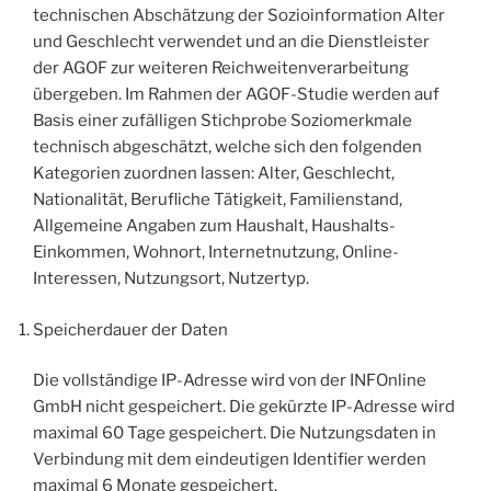
technischen Abschätzung der Sozioinformation Alter
und Geschlecht verwendet und an die Dienstleister
der AGOF zur weiteren Reichweitenverarbeitung
übergeben. Im Rahmen der AGOF-Studie werden auf
Basis einer zufälligen Stichprobe Soziomerkmale
technisch abgeschätzt, welche sich den folgenden
Kategorien zuordnen lassen: Alter, Geschlecht,
Nationalität, Berufliche Tätigkeit, Familienstand,
Allgemeine Angaben zum Haushalt, Haushalts-
Einkommen, Wohnort, Internetnutzung, Online-
Interessen, Nutzungsort, Nutzertyp.
Speicherdauer der Daten
Die vollständige IP-Adresse wird von der INFOnline
GmbH nicht gespeichert. Die gekürzte IP-Adresse wird
maximal 60 Tage gespeichert. Die Nutzungsdaten in
Verbindung mit dem eindeutigen Identifier werden
maximal 6 Monate gespeichert.