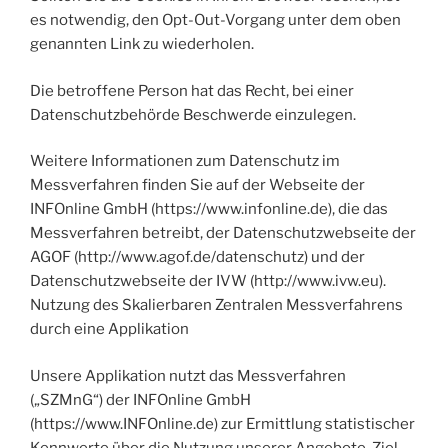
es notwendig, den Opt-Out-Vorgang unter dem oben
genannten Link zu wiederholen.
Die betroffene Person hat das Recht, bei einer
Datenschutzbehörde Beschwerde einzulegen.
Weitere Informationen zum Datenschutz im
Messverfahren finden Sie auf der Webseite der
INFOnline GmbH (https://www.infonline.de), die das
Messverfahren betreibt, der Datenschutzwebseite der
AGOF (http://www.agof.de/datenschutz) und der
Datenschutzwebseite der IVW (http://www.ivw.eu).
Nutzung des Skalierbaren Zentralen Messverfahrens
durch eine Applikation
Unsere Applikation nutzt das Messverfahren
(„SZMnG“) der INFOnline GmbH
(https://www.INFOnline.de) zur Ermittlung statistischer
Kennwerte über die Nutzung unserer Angebote. Ziel