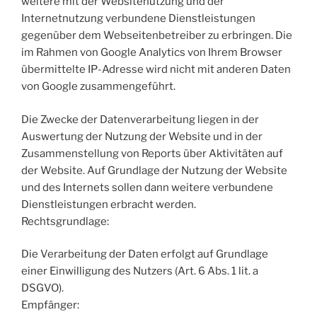
weitere mit der Websitenutzung und der
Internetnutzung verbundene Dienstleistungen
gegenüber dem Webseitenbetreiber zu erbringen. Die
im Rahmen von Google Analytics von Ihrem Browser
übermittelte IP-Adresse wird nicht mit anderen Daten
von Google zusammengeführt.
Die Zwecke der Datenverarbeitung liegen in der
Auswertung der Nutzung der Website und in der
Zusammenstellung von Reports über Aktivitäten auf
der Website. Auf Grundlage der Nutzung der Website
und des Internets sollen dann weitere verbundene
Dienstleistungen erbracht werden.
Rechtsgrundlage:
Die Verarbeitung der Daten erfolgt auf Grundlage
einer Einwilligung des Nutzers (Art. 6 Abs. 1 lit. a
DSGVO).
Empfänger: