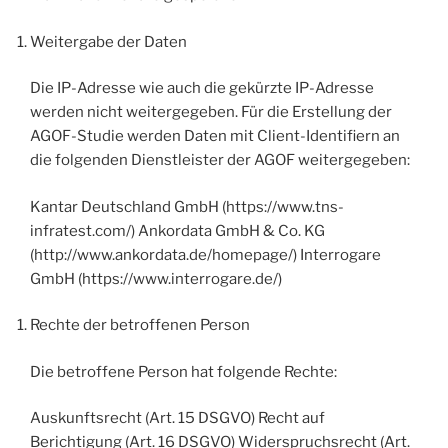
Weitergabe der Daten
Die IP-Adresse wie auch die gekürzte IP-Adresse
werden nicht weitergegeben. Für die Erstellung der
AGOF-Studie werden Daten mit Client-Identifiern an
die folgenden Dienstleister der AGOF weitergegeben:
Kantar Deutschland GmbH (https://www.tns-
infratest.com/) Ankordata GmbH & Co. KG
(http://www.ankordata.de/homepage/) Interrogare
GmbH (https://www.interrogare.de/)
Rechte der betroffenen Person
Die betroffene Person hat folgende Rechte:
Auskunftsrecht (Art. 15 DSGVO) Recht auf
Berichtigung (Art. 16 DSGVO) Widerspruchsrecht (Art.