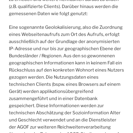
(z.B. qualifizierte Clients). Darüber hinaus werden die
gemessenen Daten wie folgt genutzt:
Eine sogenannte Geolokalisierung, also die Zuordnung
eines Webseitenaufrufs zum Ort des Aufrufs, erfolgt
ausschließlich auf der Grundlage der anonymisierten
IP-Adresse und nur bis zur geographischen Ebene der
Bundesländer / Regionen. Aus den so gewonnenen
geographischen Informationen kann in keinem Fall ein
Rückschluss auf den konkreten Wohnort eines Nutzers
gezogen werden. Die Nutzungsdaten eines
technischen Clients (bspw. eines Browsers auf einem
Gerät) werden applikationsübergreifend
zusammengeführt und in einer Datenbank
gespeichert. Diese Informationen werden zur
technischen Abschätzung der Sozioinformation Alter
und Geschlecht verwendet und an die Dienstleister
der AGOF zur weiteren Reichweitenverarbeitung