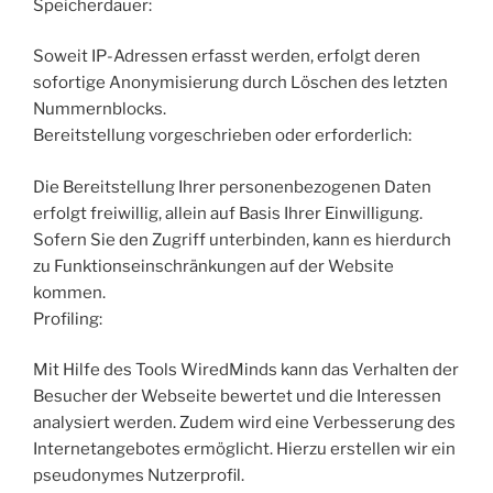
Speicherdauer:
Soweit IP-Adressen erfasst werden, erfolgt deren
sofortige Anonymisierung durch Löschen des letzten
Nummernblocks.
Bereitstellung vorgeschrieben oder erforderlich:
Die Bereitstellung Ihrer personenbezogenen Daten
erfolgt freiwillig, allein auf Basis Ihrer Einwilligung.
Sofern Sie den Zugriff unterbinden, kann es hierdurch
zu Funktionseinschränkungen auf der Website
kommen.
Profiling:
Mit Hilfe des Tools WiredMinds kann das Verhalten der
Besucher der Webseite bewertet und die Interessen
analysiert werden. Zudem wird eine Verbesserung des
Internetangebotes ermöglicht. Hierzu erstellen wir ein
pseudonymes Nutzerprofil.