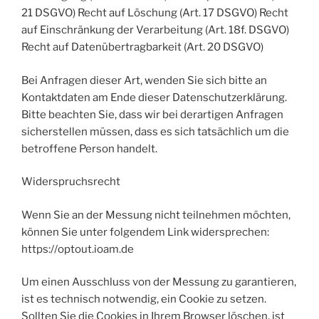
21 DSGVO) Recht auf Löschung (Art. 17 DSGVO) Recht
auf Einschränkung der Verarbeitung (Art. 18f. DSGVO)
Recht auf Datenübertragbarkeit (Art. 20 DSGVO)
Bei Anfragen dieser Art, wenden Sie sich bitte an
Kontaktdaten am Ende dieser Datenschutzerklärung.
Bitte beachten Sie, dass wir bei derartigen Anfragen
sicherstellen müssen, dass es sich tatsächlich um die
betroffene Person handelt.
Widerspruchsrecht
Wenn Sie an der Messung nicht teilnehmen möchten,
können Sie unter folgendem Link widersprechen:
https://optout.ioam.de
Um einen Ausschluss von der Messung zu garantieren,
ist es technisch notwendig, ein Cookie zu setzen.
Sollten Sie die Cookies in Ihrem Browser löschen, ist