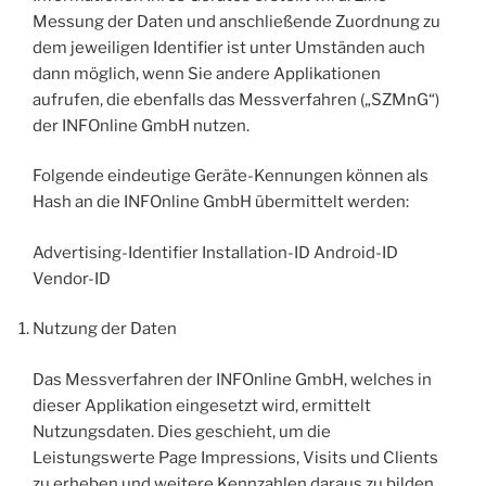
Messung der Daten und anschließende Zuordnung zu
dem jeweiligen Identifier ist unter Umständen auch
dann möglich, wenn Sie andere Applikationen
aufrufen, die ebenfalls das Messverfahren („SZMnG“)
der INFOnline GmbH nutzen.
Folgende eindeutige Geräte-Kennungen können als
Hash an die INFOnline GmbH übermittelt werden:
Advertising-Identifier Installation-ID Android-ID
Vendor-ID
Nutzung der Daten
Das Messverfahren der INFOnline GmbH, welches in
dieser Applikation eingesetzt wird, ermittelt
Nutzungsdaten. Dies geschieht, um die
Leistungswerte Page Impressions, Visits und Clients
zu erheben und weitere Kennzahlen daraus zu bilden