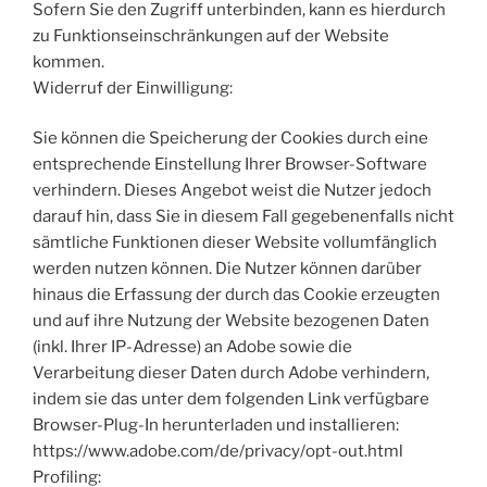
Sofern Sie den Zugriff unterbinden, kann es hierdurch
zu Funktionseinschränkungen auf der Website
kommen.
Widerruf der Einwilligung:
Sie können die Speicherung der Cookies durch eine
entsprechende Einstellung Ihrer Browser-Software
verhindern. Dieses Angebot weist die Nutzer jedoch
darauf hin, dass Sie in diesem Fall gegebenenfalls nicht
sämtliche Funktionen dieser Website vollumfänglich
werden nutzen können. Die Nutzer können darüber
hinaus die Erfassung der durch das Cookie erzeugten
und auf ihre Nutzung der Website bezogenen Daten
(inkl. Ihrer IP-Adresse) an Adobe sowie die
Verarbeitung dieser Daten durch Adobe verhindern,
indem sie das unter dem folgenden Link verfügbare
Browser-Plug-In herunterladen und installieren:
https://www.adobe.com/de/privacy/opt-out.html
Profiling: