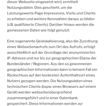
dieser Webseite eingesetzt wird, ermittelt
Nutzungsdaten. Dies geschieht, um die
Leistungswerte Page Impressions, Visits und Clients
zu erheben und weitere Kennzahlen daraus zu bilden
(z.B. qualifizierte Clients). Darüber hinaus werden die
gemessenen Daten wie folgt genutzt:
Eine sogenannte Geolokalisierung, also die Zuordnung
eines Webseitenaufrufs zum Ort des Aufrufs, erfolgt
ausschließlich auf der Grundlage der anonymisierten
IP-Adresse und nur bis zur geographischen Ebene der
Bundesländer / Regionen. Aus den so gewonnenen
geographischen Informationen kann in keinem Fall ein
Rückschluss auf den konkreten Aufenthaltsort eines
Nutzers gezogen werden. Die Nutzungsdaten eines
technischen Clients (bspw. eines Browsers auf einem
Gerät) werden webseitenübergreifend
zusammengeführt und in einer Datenbank
gespeichert. Diese Informationen werden zur