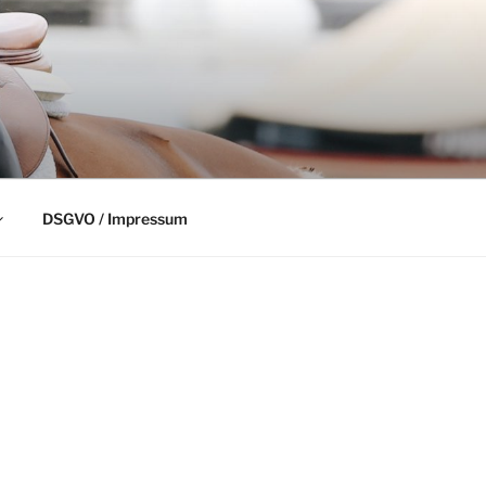
DSGVO / Impressum