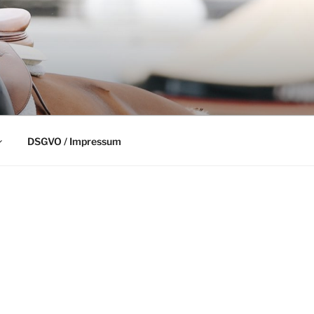
DSGVO / Impressum