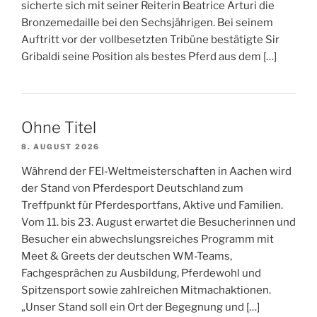
sicherte sich mit seiner Reiterin Beatrice Arturi die
Bronzemedaille bei den Sechsjährigen. Bei seinem
Auftritt vor der vollbesetzten Tribüne bestätigte Sir
Gribaldi seine Position als bestes Pferd aus dem […]
Ohne Titel
8. AUGUST 2026
Während der FEI-Weltmeisterschaften in Aachen wird
der Stand von Pferdesport Deutschland zum
Treffpunkt für Pferdesportfans, Aktive und Familien.
Vom 11. bis 23. August erwartet die Besucherinnen und
Besucher ein abwechslungsreiches Programm mit
Meet & Greets der deutschen WM-Teams,
Fachgesprächen zu Ausbildung, Pferdewohl und
Spitzensport sowie zahlreichen Mitmachaktionen.
„Unser Stand soll ein Ort der Begegnung und […]