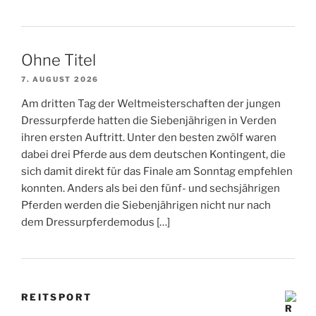
Ohne Titel
7. AUGUST 2026
Am dritten Tag der Weltmeisterschaften der jungen
Dressurpferde hatten die Siebenjährigen in Verden
ihren ersten Auftritt. Unter den besten zwölf waren
dabei drei Pferde aus dem deutschen Kontingent, die
sich damit direkt für das Finale am Sonntag empfehlen
konnten. Anders als bei den fünf- und sechsjährigen
Pferden werden die Siebenjährigen nicht nur nach
dem Dressurpferdemodus […]
REITSPORT